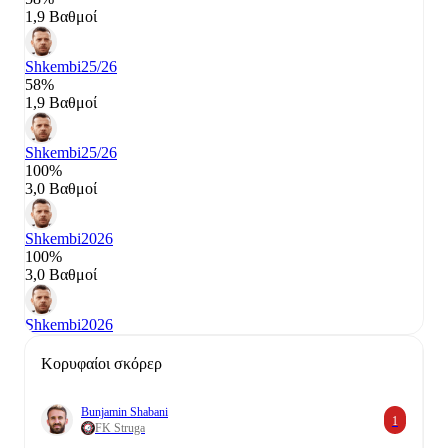
1,9 Βαθμοί
Shkembi
25/26
58%
1,9 Βαθμοί
Shkembi
25/26
100%
3,0 Βαθμοί
Shkembi
2026
100%
3,0 Βαθμοί
Shkembi
2026
Κορυφαίοι σκόρερ
Bunjamin Shabani
1
FK Struga