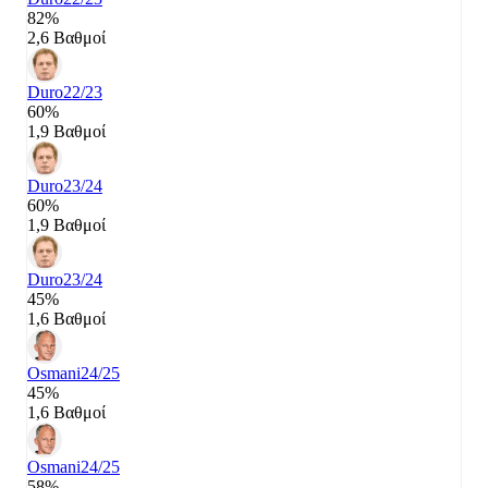
82%
2,6 Βαθμοί
Duro
22/23
60%
1,9 Βαθμοί
Duro
23/24
60%
1,9 Βαθμοί
Duro
23/24
45%
1,6 Βαθμοί
Osmani
24/25
45%
1,6 Βαθμοί
Osmani
24/25
58%