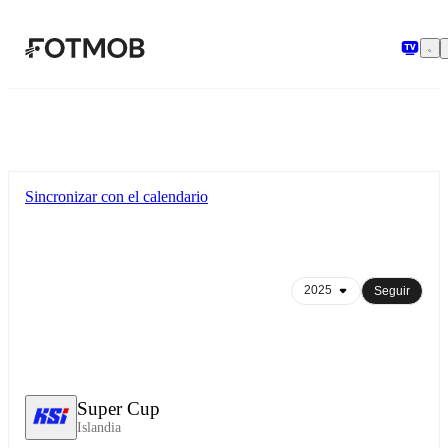
Saltar al contenido principal
Sincronizar con el calendario
Seguir
Super Cup
Islandia