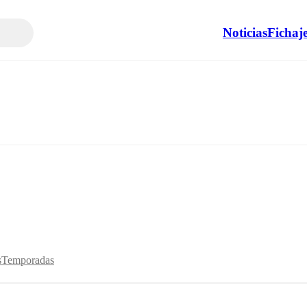
Noticias
Fichaj
s
Temporadas