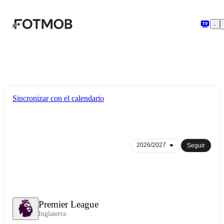
Saltar al contenido principal
Sincronizar con el calendario
Seguir
Premier League
Inglaterra