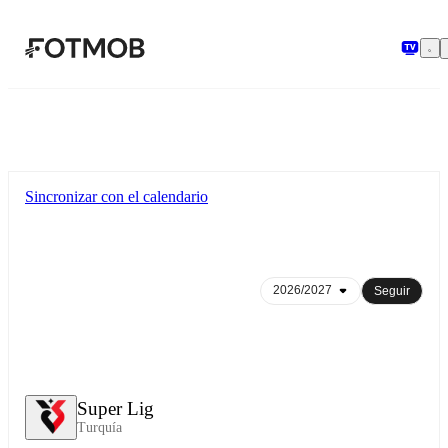
Saltar al contenido principal
Sincronizar con el calendario
Seguir
Super Lig
Turquía