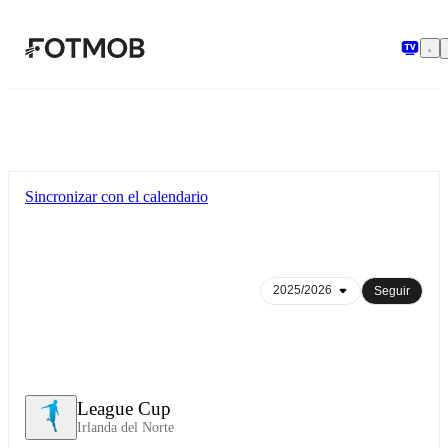
Saltar al contenido principal
Sincronizar con el calendario
Seguir
League Cup
Irlanda del Norte