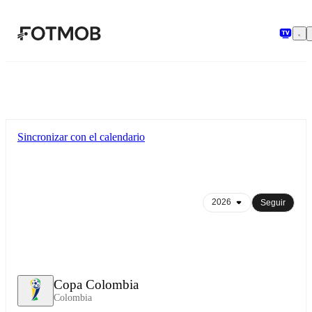
Saltar al contenido principal
Sincronizar con el calendario
Seguir
Copa Colombia
Colombia