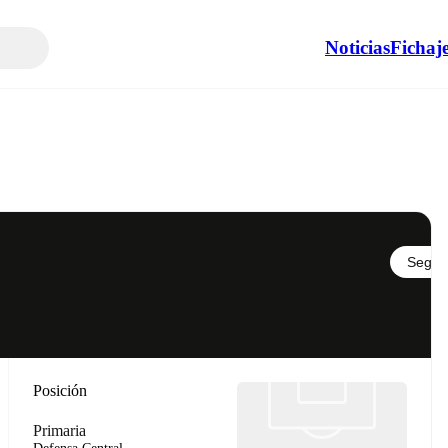
Noticias
Fichaj
Seguir
Posición
Primaria