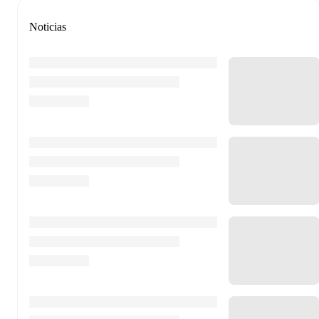
Noticias