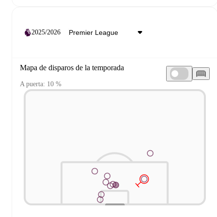
2025/2026
Mapa de disparos de la temporada
A puerta: 10 %