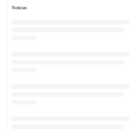
Noticias