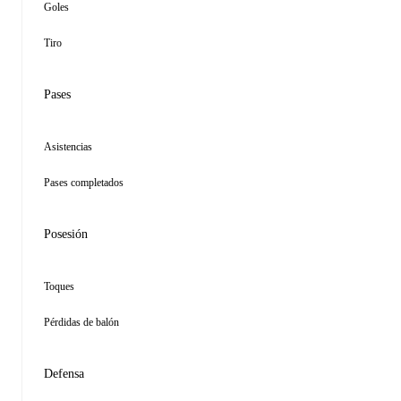
Goles
Tiro
Pases
Asistencias
Pases completados
Posesión
Toques
Pérdidas de balón
Defensa