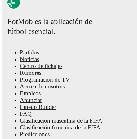
FotMob es la aplicación de
fútbol esencial.
Partidos
Noticias
Centro de fichajes
Rumores
Programación de TV
Acerca de nosotros
Empleos
Anunciar
Lineup Builder
FAQ
Clasificación masculina de la FIFA
Clasificación femenina de la FIFA
Predicciones