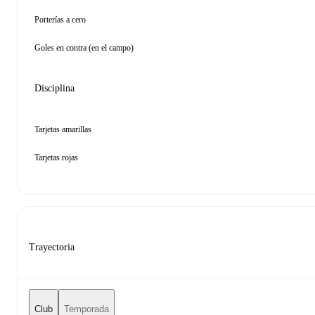
Porterías a cero
Goles en contra (en el campo)
Disciplina
Tarjetas amarillas
Tarjetas rojas
Trayectoria
Club
Temporada