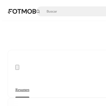
Saltar al contenido principal
Resumen