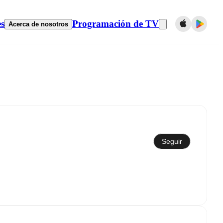
es
Programación de TV
Acerca de nosotros
Seguir