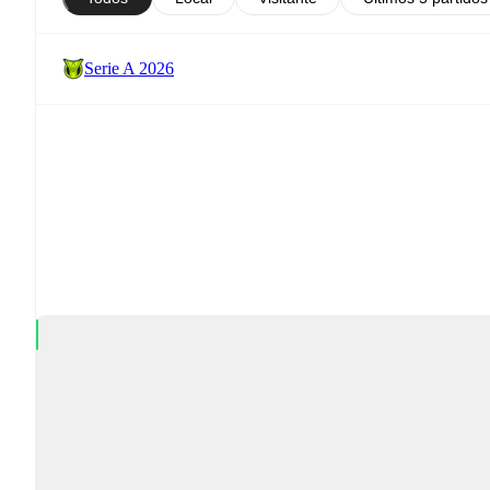
Serie A 2026