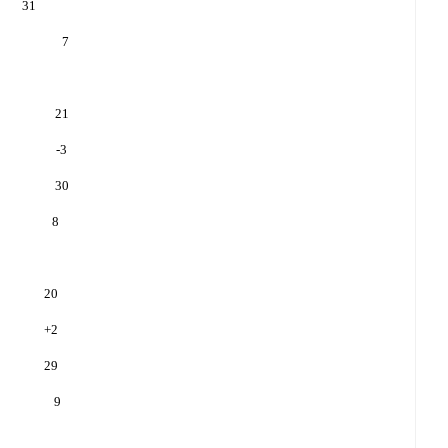
31
7
21
-3
30
8
20
+
2
29
9