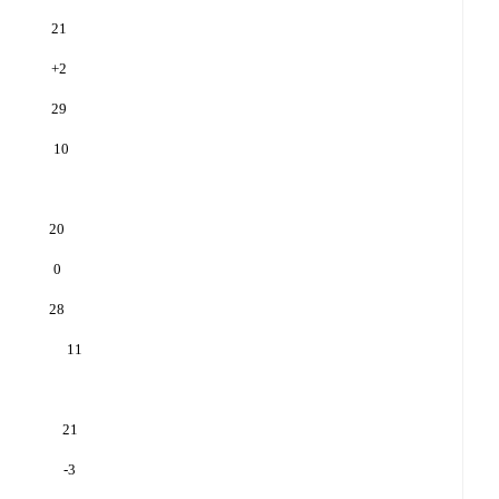
21
+
2
29
10
20
0
28
11
21
-3