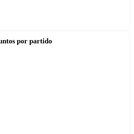
untos por partido