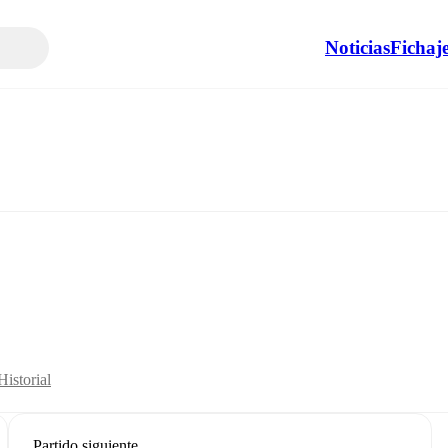
Noticias
Fichaj
Historial
Partido siguiente