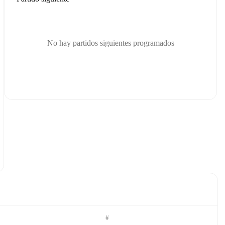
No hay partidos siguientes programados
#