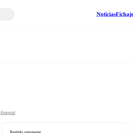
Noticias
Fichaj
Historial
Partido siguiente