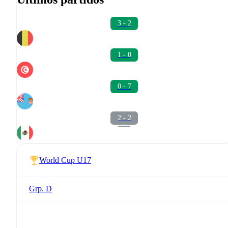
3 - 2
1 - 0
0 - 7
2 - 2
World Cup U17
Grp. D