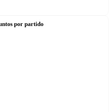
untos por partido