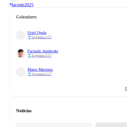
Placente
2025
Goleadores
Uriel Ojeda
Argentina U17
Facundo Jainikoski
Argentina U17
Mateo Martinez
Argentina U17
T
Noticias