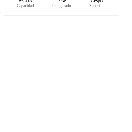
85.018
1938
Césped
Capacidad
Inaugurado
Superficie