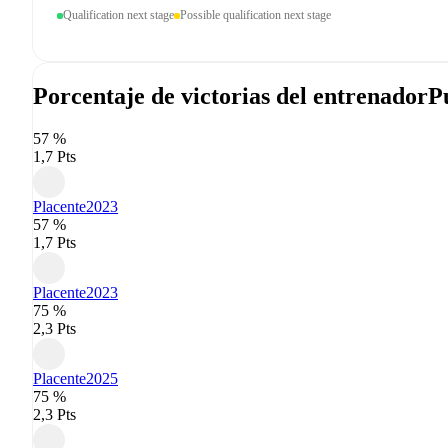
Qualification next stage
Possible qualification next stage
Porcentaje de victorias del entrenador
P
57 %
1,7 Pts
Placente
2023
57 %
1,7 Pts
Placente
2023
75 %
2,3 Pts
Placente
2025
75 %
2,3 Pts