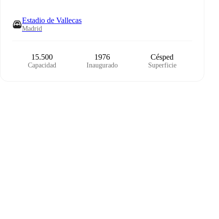
Estadio de Vallecas
Madrid
15.500
1976
Césped
Capacidad
Inaugurado
Superficie