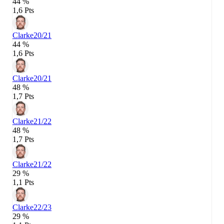
44 %
1,6 Pts
Clarke
20/21
44 %
1,6 Pts
Clarke
20/21
48 %
1,7 Pts
Clarke
21/22
48 %
1,7 Pts
Clarke
21/22
29 %
1,1 Pts
Clarke
22/23
29 %