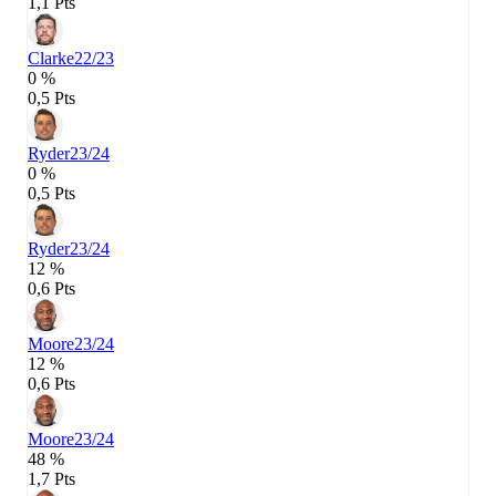
1,1 Pts
Clarke
22/23
0 %
0,5 Pts
Ryder
23/24
0 %
0,5 Pts
Ryder
23/24
12 %
0,6 Pts
Moore
23/24
12 %
0,6 Pts
Moore
23/24
48 %
1,7 Pts