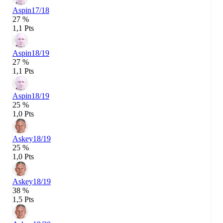
Aspin
17/18
27 %
1,1 Pts
Aspin
18/19
27 %
1,1 Pts
Aspin
18/19
25 %
1,0 Pts
Askey
18/19
25 %
1,0 Pts
Askey
18/19
38 %
1,5 Pts