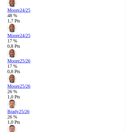
Moore
24/25
48 %
1,7 Pts
Moore
24/25
17 %
0,8 Pts
Moore
25/26
17 %
0,8 Pts
Moore
25/26
26 %
1,0 Pts
Brady
25/26
26 %
1,0 Pts