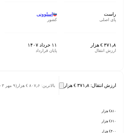
راست
اسلوونی
پای اصلی
کشور
‎€ ۳۷۱٫۸ هزار
۱۱ خرداد ۱۴۰۷
ارزش انتقال
پایان قرارداد
ارزش انتقال
:
‎€ ۳۷۱٫۸ هزار
بالاترین
:
‎€ ۸۰۷٫۶ هزار
(
۹ مهر ۱۴۰۳
€۸۱۰ هزار
€۶۱۰ هزار
€۴۰۰ هزار