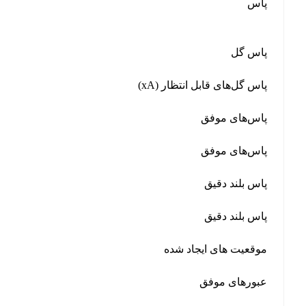
پاس
پاس گل
پاس گل‌های قابل انتظار (xA)
پاس‌های موفق
پاس‌های موفق
پاس بلند دقیق
پاس بلند دقیق
موقعیت‌ های ایجاد شده
عبورهای موفق