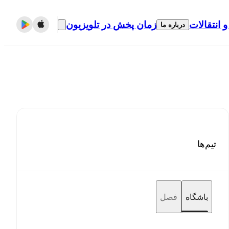
و انتقالات
زمان پخش در تلویزیون
درباره ما
تیم‌ها
باشگاه
فصل