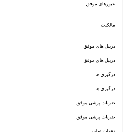
عبورهای موفق
مالکیت
دریبل های موفق
دریبل های موفق
درگیری ها
درگیری ها
ضربات پرشی موفق
ضربات پرشی موفق
دفعات تماس