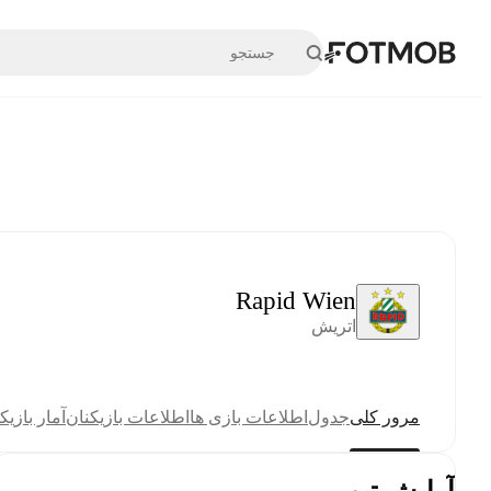
رفتن به محتوای اصلی
Rapid Wien
اتریش
مرور کلی
جدول
اطلاعات بازی ها
اطلاعات بازیکنان
آمار بازیک
آرایش تیم