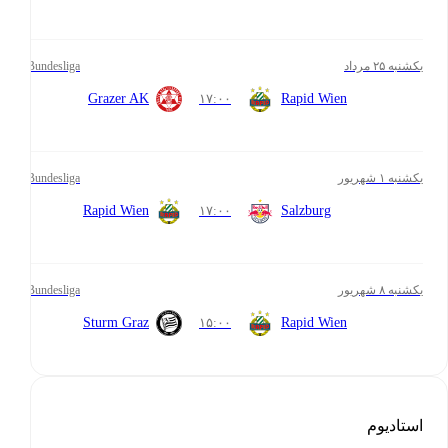
یکشنبه ۲۵ مرداد
Bundesliga
Grazer AK
۱۷:۰۰
Rapid Wien
یکشنبه ۱ شهریور
Bundesliga
Rapid Wien
۱۷:۰۰
Salzburg
یکشنبه ۸ شهریور
Bundesliga
Sturm Graz
۱۵:۰۰
Rapid Wien
استادیوم