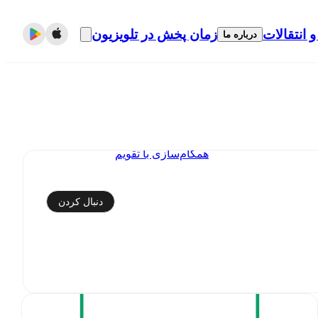
و انتقالات
زمان پخش در تلویزیون
درباره ما
همگام‌سازی با تقویم
دنبال کردن