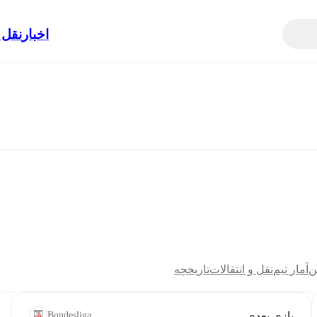
اخبار
نقل 
ن
آمار تیم
نقل و انتقالات
تاریخچه
بازی بعدی
Bundesliga