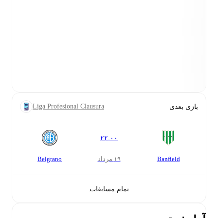
Liga Profesional Clausura
بازی بعدی
۲۲:۰۰
Banfield
۱۹ مرداد
Belgrano
تمام مسابقات