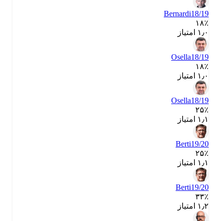
Bernardi
18/19
۱۸٪
۱٫۰ امتیاز
Osella
18/19
۱۸٪
۱٫۰ امتیاز
Osella
18/19
۲۵٪
۱٫۱ امتیاز
Berti
19/20
۲۵٪
۱٫۱ امتیاز
Berti
19/20
۳۳٪
۱٫۲ امتیاز