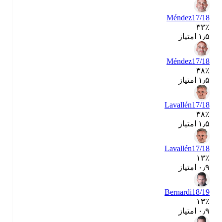
Méndez
17/18
۳۳٪
۱٫۵ امتیاز
Méndez
17/18
۳۸٪
۱٫۵ امتیاز
Lavallén
17/18
۳۸٪
۱٫۵ امتیاز
Lavallén
17/18
۱۳٪
۰٫۹ امتیاز
Bernardi
18/19
۱۳٪
۰٫۹ امتیاز