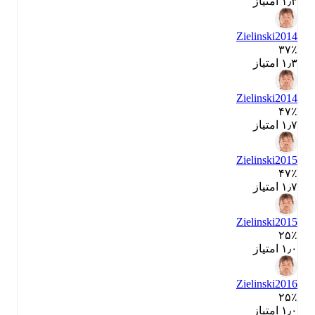
۱٫۳ امتیاز
Zielinski
2014
۳۷٪
۱٫۳ امتیاز
Zielinski
2014
۴۷٪
۱٫۷ امتیاز
Zielinski
2015
۴۷٪
۱٫۷ امتیاز
Zielinski
2015
۲۵٪
۱٫۰ امتیاز
Zielinski
2016
۲۵٪
۱٫۰ امتیاز