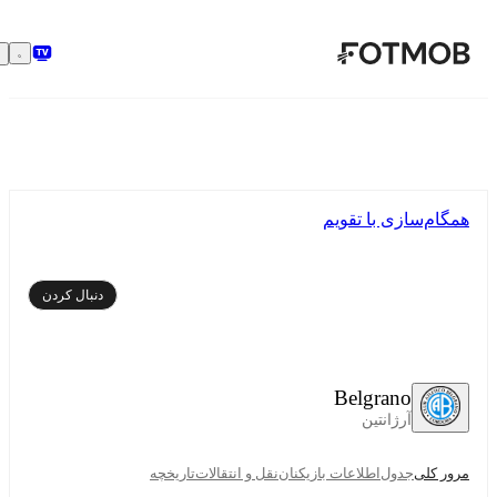
رفتن به محتوای اصلی
همگام‌سازی با تقویم
دنبال کردن
Belgrano
آرژانتین
مرور کلی
جدول
اطلاعات بازیکنان
نقل و انتقالات
تاریخچه