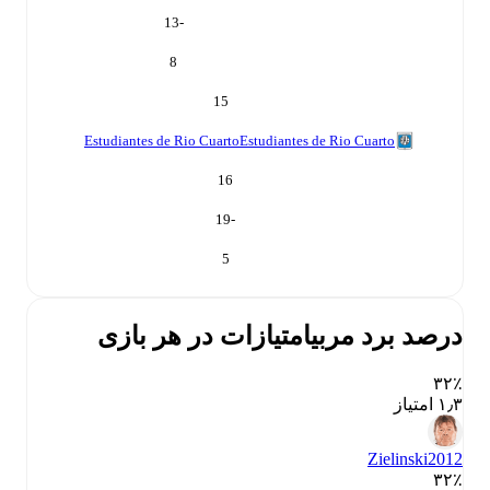
-13
8
15
Estudiantes de Rio Cuarto
Estudiantes de Rio Cuarto
16
-19
5
درصد برد مربی
امتیازات در هر بازی
۳۲٪
۱٫۳ امتیاز
Zielinski
2012
۳۲٪