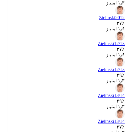
۱٫۳ امتیاز
Zielinski
2012
۳۷٪
۱٫۶ امتیاز
Zielinski
12/13
۳۷٪
۱٫۶ امتیاز
Zielinski
12/13
۲۹٪
۱٫۳ امتیاز
Zielinski
13/14
۲۹٪
۱٫۳ امتیاز
Zielinski
13/14
۳۷٪