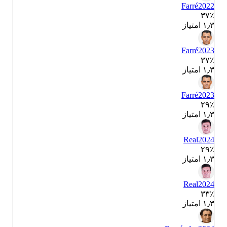
Farré
2022
۳۷٪
۱٫۳ امتیاز
Farré
2023
۳۷٪
۱٫۳ امتیاز
Farré
2023
۲۹٪
۱٫۳ امتیاز
Real
2024
۲۹٪
۱٫۳ امتیاز
Real
2024
۳۳٪
۱٫۳ امتیاز