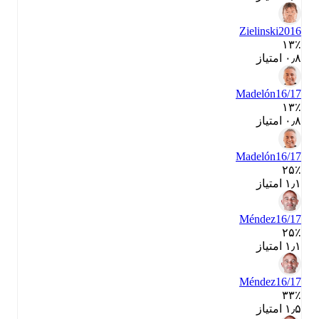
Zielinski
2016
۱۳٪
۰٫۸ امتیاز
Madelón
16/17
۱۳٪
۰٫۸ امتیاز
Madelón
16/17
۲۵٪
۱٫۱ امتیاز
Méndez
16/17
۲۵٪
۱٫۱ امتیاز
Méndez
16/17
۳۳٪
۱٫۵ امتیاز