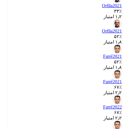
Orfila
2021
۳۳٪
۱٫۲ امتیاز
Orfila
2021
۵۲٪
۱٫۸ امتیاز
Farré
2021
۵۲٪
۱٫۸ امتیاز
Farré
2021
۶۷٪
۲٫۲ امتیاز
Farré
2022
۶۷٪
۲٫۲ امتیاز