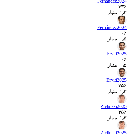
Fernández
2024
۳۳٪
۱٫۳ امتیاز
Fernández
2024
۰٪
۰٫۵ امتیاز
Erviti
2025
۰٪
۰٫۵ امتیاز
Erviti
2025
۲۵٪
۱٫۳ امتیاز
Zielinski
2025
۲۵٪
۱٫۳ امتیاز
Zielinski
2025