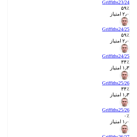
Griffiths
23/24
۵۹٪
۲٫۰ امتیاز
Griffiths
24/25
۵۹٪
۲٫۰ امتیاز
Griffiths
24/25
۳۴٪
۱٫۳ امتیاز
Griffiths
25/26
۳۴٪
۱٫۳ امتیاز
Griffiths
25/26
۰٪
۱٫۰ امتیاز
Griffiths
26/27