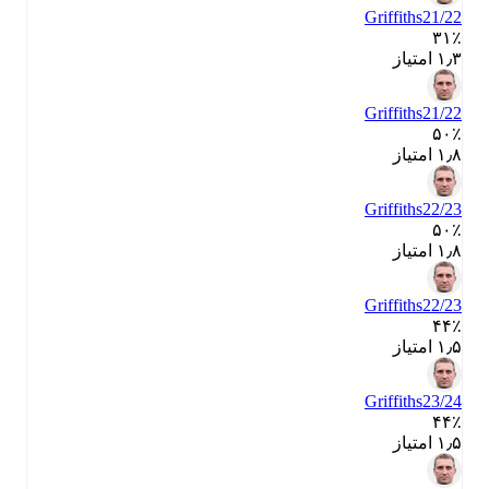
Griffiths
21/22
۳۱٪
۱٫۳ امتیاز
Griffiths
21/22
۵۰٪
۱٫۸ امتیاز
Griffiths
22/23
۵۰٪
۱٫۸ امتیاز
Griffiths
22/23
۴۴٪
۱٫۵ امتیاز
Griffiths
23/24
۴۴٪
۱٫۵ امتیاز