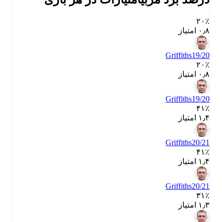
۲۰٪
۰٫۸ امتیاز
Griffiths
19/20
۲۰٪
۰٫۸ امتیاز
Griffiths
19/20
۴۱٪
۱٫۴ امتیاز
Griffiths
20/21
۴۱٪
۱٫۴ امتیاز
Griffiths
20/21
۳۱٪
۱٫۳ امتیاز