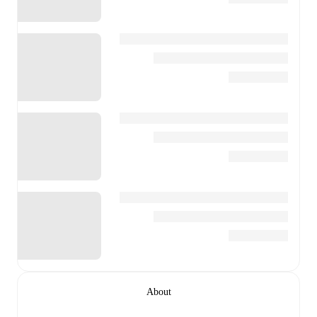
About