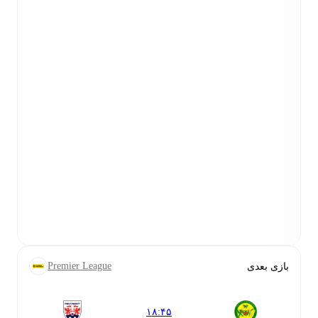
Premier League
بازی بعدی
۱۸:۴۵