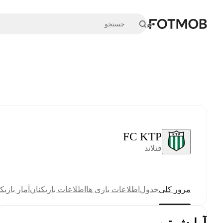
رفتن به محتوای اصلی
FC KTP
فنلاند
مرور کلی
جدول
اطلاعات بازی ها
اطلاعات بازیکنان
آمار بازیک
آرایش تیم