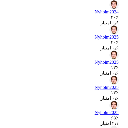
Nyholm
2024
۲۰٪
۰٫۶ امتیاز
Nyholm
2025
۲۰٪
۰٫۶ امتیاز
Nyholm
2025
۱۳٪
۰٫۶ امتیاز
Nyholm
2025
۱۳٪
۰٫۶ امتیاز
Nyholm
2025
۶۵٪
۲٫۱ امتیاز