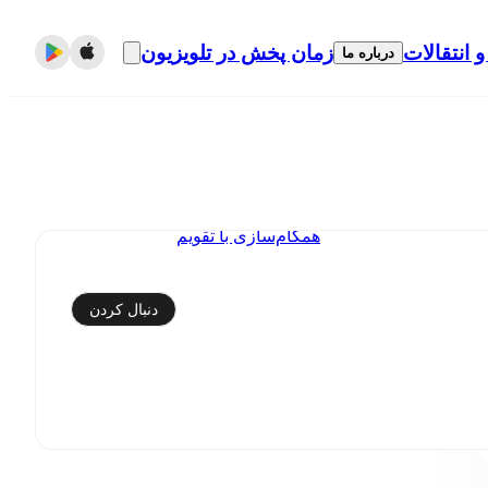
و انتقالات
زمان پخش در تلویزیون
درباره ما
همگام‌سازی با تقویم
دنبال کردن