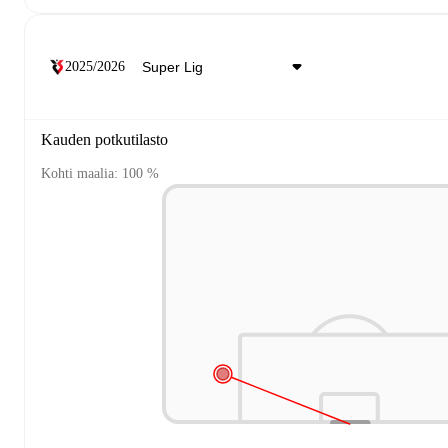
2025/2026
Kauden potkutilasto
Kohti maalia: 100 %