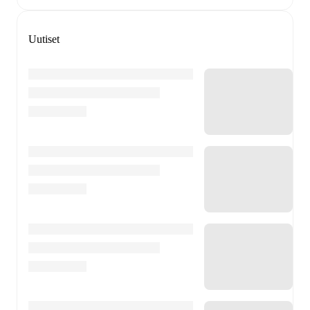
Uutiset