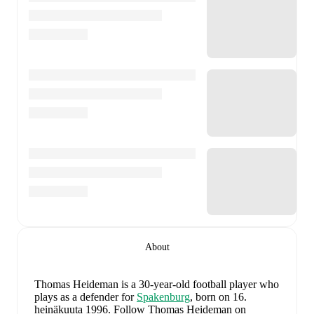
About
Thomas Heideman
is a 30-year-old football player who
plays as a defender
for
Spakenburg
, born on 16.
heinäkuuta 1996
.
Follow Thomas Heideman on