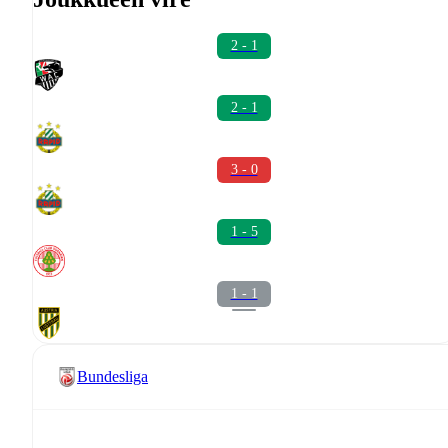
2 - 1
2 - 1
3 - 0
1 - 5
1 - 1
Bundesliga