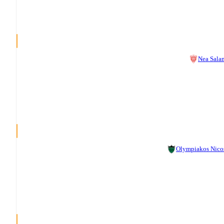
Nea Sala
Olympiakos Nico