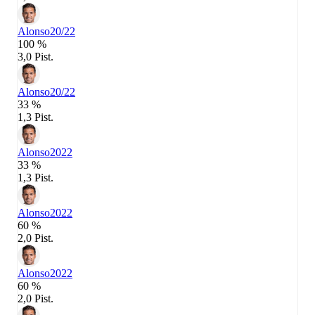
Alonso
20/22
100 %
3,0 Pist.
Alonso
20/22
33 %
1,3 Pist.
Alonso
2022
33 %
1,3 Pist.
Alonso
2022
60 %
2,0 Pist.
Alonso
2022
60 %
2,0 Pist.