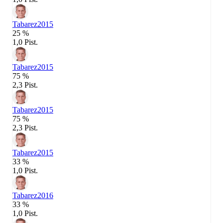
Tabarez
2015
25 %
1,0 Pist.
Tabarez
2015
75 %
2,3 Pist.
Tabarez
2015
75 %
2,3 Pist.
Tabarez
2015
33 %
1,0 Pist.
Tabarez
2016
33 %
1,0 Pist.