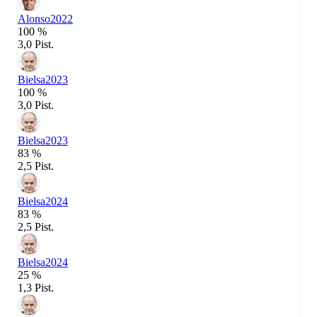
Alonso
2022
100 %
3,0 Pist.
Bielsa
2023
100 %
3,0 Pist.
Bielsa
2023
83 %
2,5 Pist.
Bielsa
2024
83 %
2,5 Pist.
Bielsa
2024
25 %
1,3 Pist.