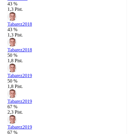
43 %
1,3 Pist.
Tabarez
2018
43 %
1,3 Pist.
Tabarez
2018
50 %
1,8 Pist.
Tabarez
2019
50 %
1,8 Pist.
Tabarez
2019
67 %
2,3 Pist.
Tabarez
2019
67 %