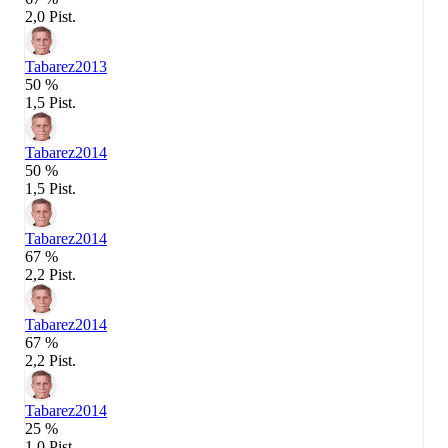
2,0 Pist.
Tabarez
2013
50 %
1,5 Pist.
Tabarez
2014
50 %
1,5 Pist.
Tabarez
2014
67 %
2,2 Pist.
Tabarez
2014
67 %
2,2 Pist.
Tabarez
2014
25 %
1,0 Pist.