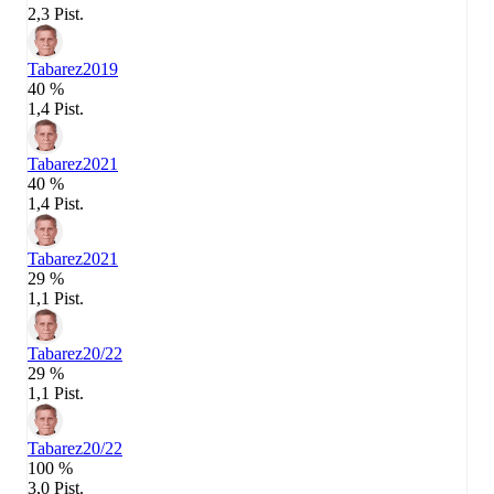
2,3 Pist.
Tabarez
2019
40 %
1,4 Pist.
Tabarez
2021
40 %
1,4 Pist.
Tabarez
2021
29 %
1,1 Pist.
Tabarez
20/22
29 %
1,1 Pist.
Tabarez
20/22
100 %
3,0 Pist.