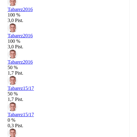
Tabarez
2016
100 %
3,0 Pist.
Tabarez
2016
100 %
3,0 Pist.
Tabarez
2016
50 %
1,7 Pist.
Tabarez
15/17
50 %
1,7 Pist.
Tabarez
15/17
0 %
0,3 Pist.