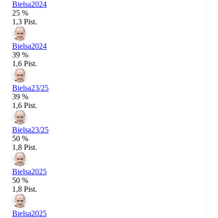
Bielsa
2024
25 %
1,3 Pist.
Bielsa
2024
39 %
1,6 Pist.
Bielsa
23/25
39 %
1,6 Pist.
Bielsa
23/25
50 %
1,8 Pist.
Bielsa
2025
50 %
1,8 Pist.
Bielsa
2025