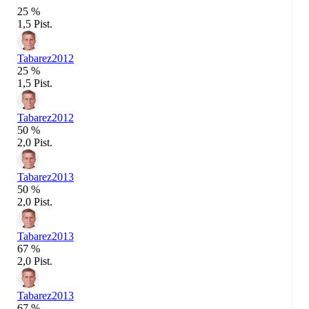
25 %
1,5 Pist.
Tabarez
2012
25 %
1,5 Pist.
Tabarez
2012
50 %
2,0 Pist.
Tabarez
2013
50 %
2,0 Pist.
Tabarez
2013
67 %
2,0 Pist.
Tabarez
2013
67 %