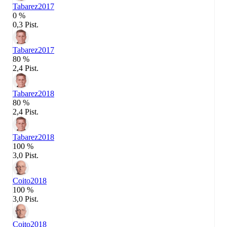
Tabarez
2017
0 %
0,3 Pist.
Tabarez
2017
80 %
2,4 Pist.
Tabarez
2018
80 %
2,4 Pist.
Tabarez
2018
100 %
3,0 Pist.
Coito
2018
100 %
3,0 Pist.
Coito
2018