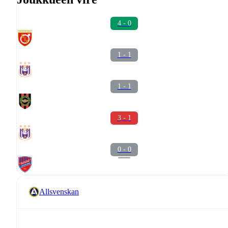
4 - 0
1 - 1
1 - 1
3 - 1
0 - 0
Allsvenskan