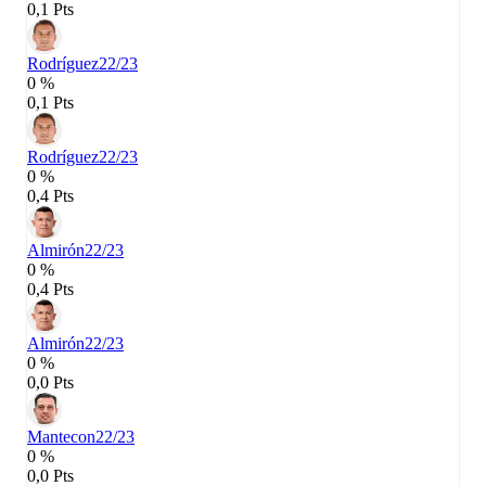
0,1 Pts
Rodríguez
22/23
0 %
0,1 Pts
Rodríguez
22/23
0 %
0,4 Pts
Almirón
22/23
0 %
0,4 Pts
Almirón
22/23
0 %
0,0 Pts
Mantecon
22/23
0 %
0,0 Pts