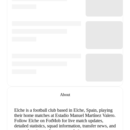
About
Elche is a football club
based in Elche, Spain
, playing
their home matches at Estadio Manuel Martínez Valero
.
Follow Elche on FotMob for live match updates,
detailed statistics, squad information, transfer news, and