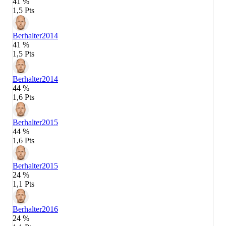
41 %
1,5 Pts
Berhalter
2014
41 %
1,5 Pts
Berhalter
2014
44 %
1,6 Pts
Berhalter
2015
44 %
1,6 Pts
Berhalter
2015
24 %
1,1 Pts
Berhalter
2016
24 %