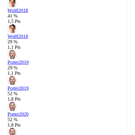
Wolff
2018
41 %
1,5 Pts
Wolff
2018
29 %
1,1 Pts
Porter
2019
29 %
1,1 Pts
Porter
2019
52 %
1,8 Pts
Porter
2020
52 %
1,8 Pts