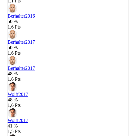
1,1 Pts
Berhalter
2016
50 %
1,6 Pts
Berhalter
2017
50 %
1,6 Pts
Berhalter
2017
48 %
1,6 Pts
Wolff
2017
48 %
1,6 Pts
Wolff
2017
41 %
1,5 Pts