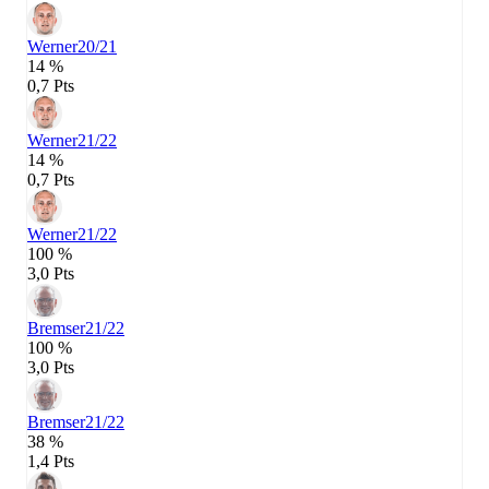
Werner
20/21
14 %
0,7 Pts
Werner
21/22
14 %
0,7 Pts
Werner
21/22
100 %
3,0 Pts
Bremser
21/22
100 %
3,0 Pts
Bremser
21/22
38 %
1,4 Pts