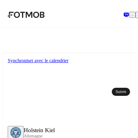
Aller au contenu principal
Synchroniser avec le calendrier
Suivre
Holstein Kiel
Allemagne