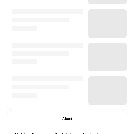
About