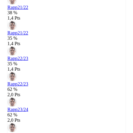
Rapp
21/22
38 %
1,4 Pts
Rapp
21/22
35 %
1,4 Pts
Rapp
22/23
35 %
1,4 Pts
Rapp
22/23
62 %
2,0 Pts
Rapp
23/24
62 %
2,0 Pts