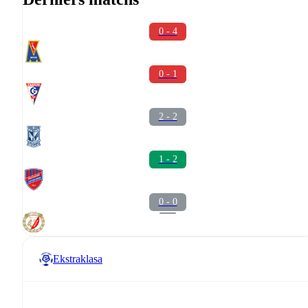
0 - 4
0 - 1
2 - 2
1 - 2
0 - 0
Ekstraklasa