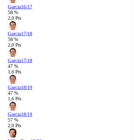
Garcia
16/17
58 %
2,0 Pts
Garcia
17/18
58 %
2,0 Pts
Garcia
17/18
47 %
1,6 Pts
Garcia
18/19
47 %
1,6 Pts
Garcia
18/19
57 %
2,0 Pts