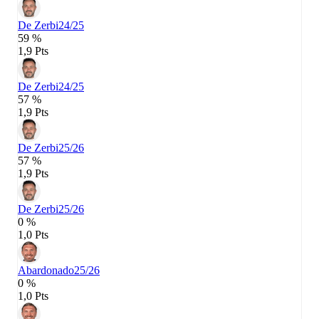
De Zerbi
24/25
59 %
1,9 Pts
De Zerbi
24/25
57 %
1,9 Pts
De Zerbi
25/26
57 %
1,9 Pts
De Zerbi
25/26
0 %
1,0 Pts
Abardonado
25/26
0 %
1,0 Pts