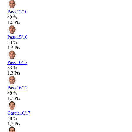
Passi
15/16
40 %
1,6 Pts
Passi
15/16
33 %
1,3 Pts
Passi
16/17
33 %
1,3 Pts
Passi
16/17
48 %
1,7 Pts
Garcia
16/17
48 %
1,7 Pts