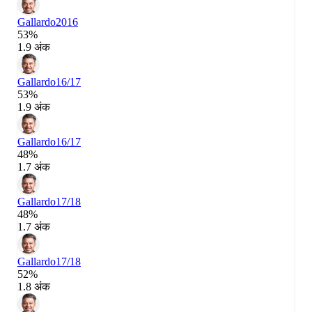
Gallardo
2016
53%
1.9 अंक
Gallardo
16/17
53%
1.9 अंक
Gallardo
16/17
48%
1.7 अंक
Gallardo
17/18
48%
1.7 अंक
Gallardo
17/18
52%
1.8 अंक