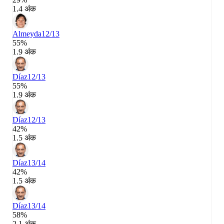
1.4 अंक
Almeyda
12/13
55%
1.9 अंक
Díaz
12/13
55%
1.9 अंक
Díaz
12/13
42%
1.5 अंक
Díaz
13/14
42%
1.5 अंक
Díaz
13/14
58%
2.1 अंक