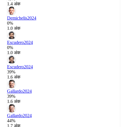
1.4 अंक
Demichelis
2024
0%
1.0 अंक
Escudero
2024
0%
1.0 अंक
Escudero
2024
39%
1.6 अंक
Gallardo
2024
39%
1.6 अंक
Gallardo
2024
44%
1.7 अंक