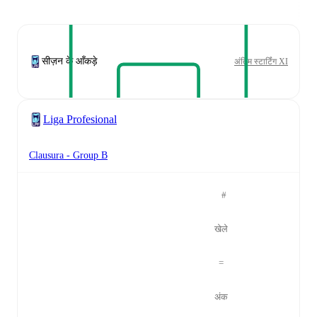
सीज़न के आँकड़े
अंतिम स्टार्टिंग XI
Liga Profesional
Clausura - Group B
#
खेले
=
अंक