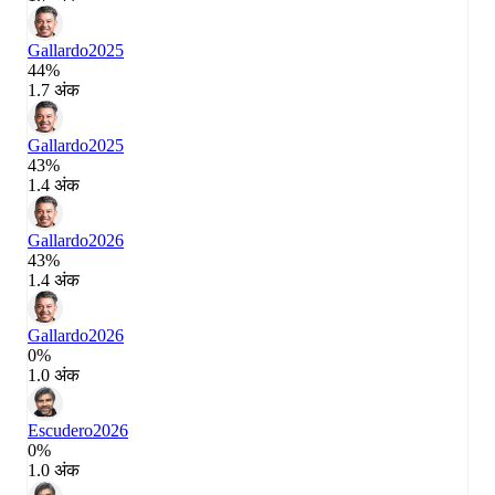
Gallardo
2025
44%
1.7 अंक
Gallardo
2025
43%
1.4 अंक
Gallardo
2026
43%
1.4 अंक
Gallardo
2026
0%
1.0 अंक
Escudero
2026
0%
1.0 अंक