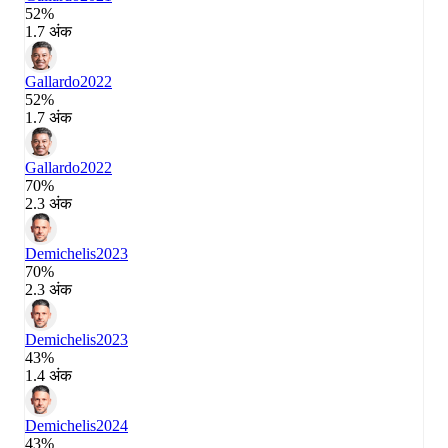
52%
1.7 अंक
Gallardo
2022
52%
1.7 अंक
Gallardo
2022
70%
2.3 अंक
Demichelis
2023
70%
2.3 अंक
Demichelis
2023
43%
1.4 अंक
Demichelis
2024
43%