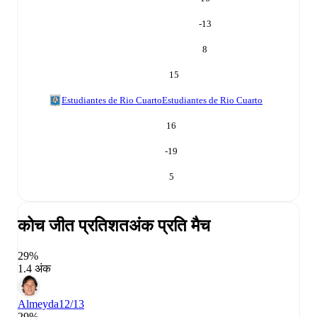
-13
8
15
Estudiantes de Rio Cuarto
Estudiantes de Rio Cuarto
16
-19
5
कोच जीत प्रतिशत
अंक प्रति मैच
29%
1.4 अंक
Almeyda
12/13
29%