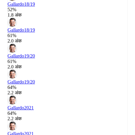
Gallardo
18/19
52%
1.8 अंक
Gallardo
18/19
61%
2.0 अंक
Gallardo
19/20
61%
2.0 अंक
Gallardo
19/20
64%
2.2 अंक
Gallardo
2021
64%
2.2 अंक
Gallardo
2021