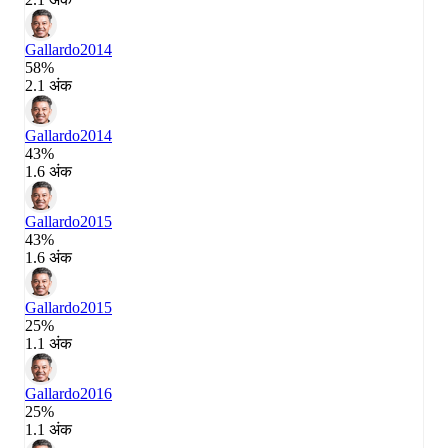
Gallardo
2014
58%
2.1 अंक
Gallardo
2014
43%
1.6 अंक
Gallardo
2015
43%
1.6 अंक
Gallardo
2015
25%
1.1 अंक
Gallardo
2016
25%
1.1 अंक