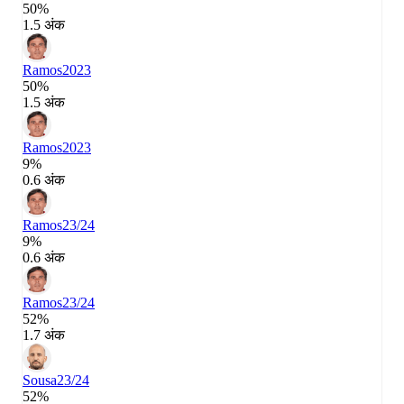
50%
1.5 अंक
Ramos
2023
50%
1.5 अंक
Ramos
2023
9%
0.6 अंक
Ramos
23/24
9%
0.6 अंक
Ramos
23/24
52%
1.7 अंक
Sousa
23/24
52%