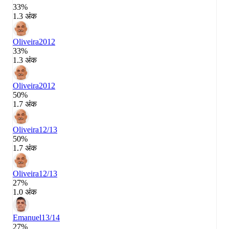
33%
1.3 अंक
Oliveira
2012
33%
1.3 अंक
Oliveira
2012
50%
1.7 अंक
Oliveira
12/13
50%
1.7 अंक
Oliveira
12/13
27%
1.0 अंक
Emanuel
13/14
27%