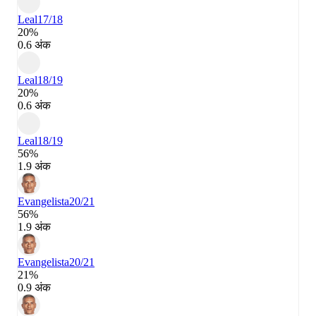
Leal
17/18
20%
0.6 अंक
Leal
18/19
20%
0.6 अंक
Leal
18/19
56%
1.9 अंक
Evangelista
20/21
56%
1.9 अंक
Evangelista
20/21
21%
0.9 अंक