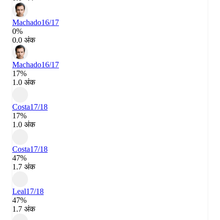
Machado
16/17
0%
0.0 अंक
Machado
16/17
17%
1.0 अंक
Costa
17/18
17%
1.0 अंक
Costa
17/18
47%
1.7 अंक
Leal
17/18
47%
1.7 अंक