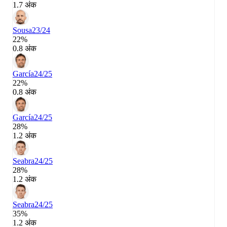
1.7 अंक
Sousa
23/24
22%
0.8 अंक
García
24/25
22%
0.8 अंक
García
24/25
28%
1.2 अंक
Seabra
24/25
28%
1.2 अंक
Seabra
24/25
35%
1.2 अंक