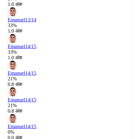
1.0 अंक
Emanuel
13/14
33%
1.0 अंक
Emanuel
14/15
33%
1.0 अंक
Emanuel
14/15
21%
0.8 अंक
Emanuel
14/15
21%
0.8 अंक
Emanuel
14/15
0%
0.0 अंक