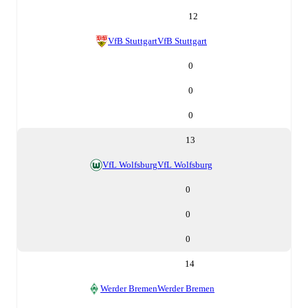
12
VfB Stuttgart
VfB Stuttgart
0
0
0
13
VfL Wolfsburg
VfL Wolfsburg
0
0
0
14
Werder Bremen
Werder Bremen