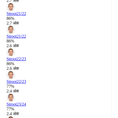
2.7 अंक
Stroot
21/22
86%
2.7 अंक
Stroot
21/22
86%
2.6 अंक
Stroot
22/23
86%
2.6 अंक
Stroot
22/23
77%
2.4 अंक
Stroot
23/24
77%
2.4 अंक