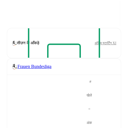
सीज़न के आँकड़े
अंतिम स्टार्टिंग XI
Frauen Bundesliga
#
खेले
=
अंक