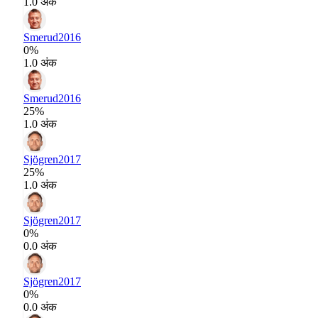
1.0 अंक
Smerud
2016
0%
1.0 अंक
Smerud
2016
25%
1.0 अंक
Sjögren
2017
25%
1.0 अंक
Sjögren
2017
0%
0.0 अंक
Sjögren
2017
0%
0.0 अंक