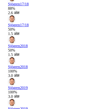
Sjögren
17/18
88%
2.6 अंक
Sjögren
17/18
50%
1.5 अंक
Sjögren
2018
50%
1.5 अंक
Sjögren
2018
100%
3.0 अंक
Sjögren
2019
100%
3.0 अंक
Sjögren
2019