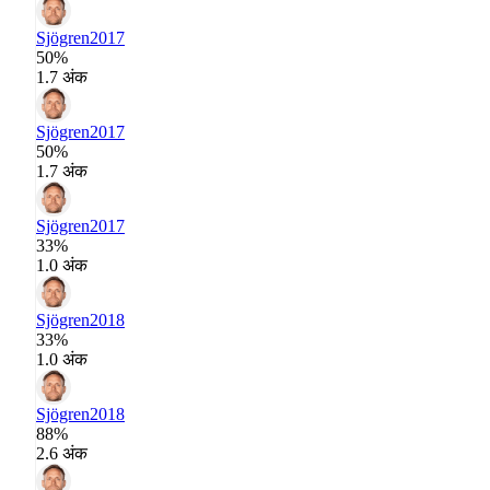
Sjögren
2017
50%
1.7 अंक
Sjögren
2017
50%
1.7 अंक
Sjögren
2017
33%
1.0 अंक
Sjögren
2018
33%
1.0 अंक
Sjögren
2018
88%
2.6 अंक