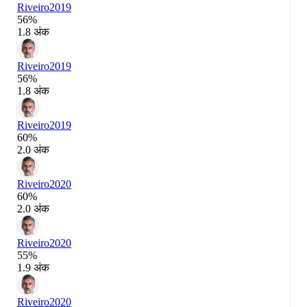
Riveiro
2019
56%
1.8 अंक
Riveiro
2019
56%
1.8 अंक
Riveiro
2019
60%
2.0 अंक
Riveiro
2020
60%
2.0 अंक
Riveiro
2020
55%
1.9 अंक
Riveiro
2020