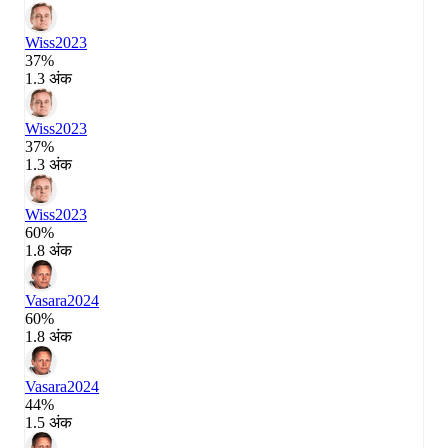
Wiss
2023
37%
1.3 अंक
Wiss
2023
37%
1.3 अंक
Wiss
2023
60%
1.8 अंक
Vasara
2024
60%
1.8 अंक
Vasara
2024
44%
1.5 अंक