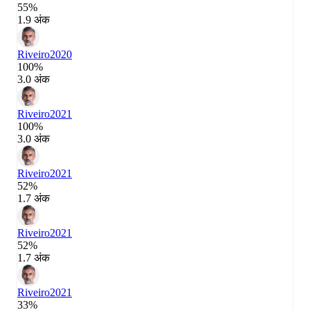
55%
1.9 अंक
Riveiro
2020
100%
3.0 अंक
Riveiro
2021
100%
3.0 अंक
Riveiro
2021
52%
1.7 अंक
Riveiro
2021
52%
1.7 अंक
Riveiro
2021
33%