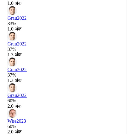
1.0 अंक
Grau
2022
33%
1.0 अंक
Grau
2022
37%
1.3 अंक
Grau
2022
37%
1.3 अंक
Grau
2022
60%
2.0 अंक
Wiss
2023
60%
2.0 अंक