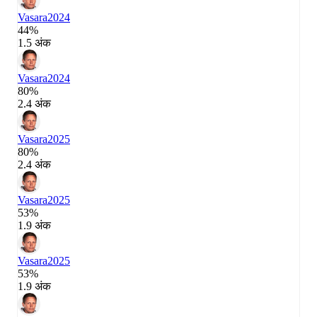
Vasara
2024
44%
1.5 अंक
Vasara
2024
80%
2.4 अंक
Vasara
2025
80%
2.4 अंक
Vasara
2025
53%
1.9 अंक
Vasara
2025
53%
1.9 अंक