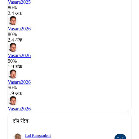
Vasara
2025
80%
2.4 अंक
Vasara
2026
80%
2.4 अंक
Vasara
2026
50%
1.9 अंक
Vasara
2026
50%
1.9 अंक
Vasara
2026
टॉप रेटेड
Ilari Kangasniemi
7.47