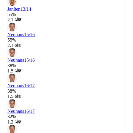
Janßen
13/14
55%
2.1 अंक
Neuhaus
15/16
55%
2.1 अंक
Neuhaus
15/16
38%
1.5 अंक
Neuhaus
16/17
38%
1.5 अंक
Neuhaus
16/17
32%
1.2 अंक