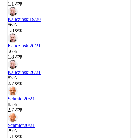
1.1 अंक
Kauczinski
19/20
56%
1.8 अंक
Kauczinski
20/21
56%
1.8 अंक
Kauczinski
20/21
83%
2.7 अंक
Schmidt
20/21
83%
2.7 अंक
Schmidt
20/21
29%
1.1 अंक