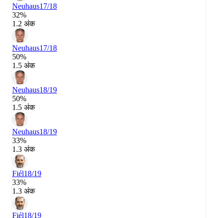
Neuhaus
17/18
32%
1.2 अंक
Neuhaus
17/18
50%
1.5 अंक
Neuhaus
18/19
50%
1.5 अंक
Neuhaus
18/19
33%
1.3 अंक
Fiél
18/19
33%
1.3 अंक
Fiél
18/19