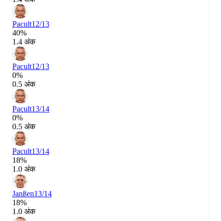
Pacult
12/13
40%
1.4 अंक
Pacult
12/13
0%
0.5 अंक
Pacult
13/14
0%
0.5 अंक
Pacult
13/14
18%
1.0 अंक
Janßen
13/14
18%
1.0 अंक