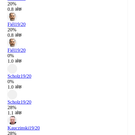
20%
0.8 अंक
Fiél
19/20
20%
0.8 अंक
Fiél
19/20
0%
1.0 अंक
Scholz
19/20
0%
1.0 अंक
Scholz
19/20
28%
1.1 अंक
Kauczinski
19/20
28%