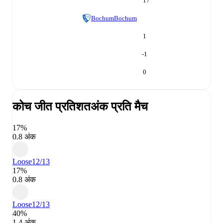
17
Bochum
Bochum
1
-1
0
कोच जीत प्रतिशत
अंक प्रति मैच
17%
0.8 अंक
Loose
12/13
17%
0.8 अंक
Loose
12/13
40%
1.4 अंक