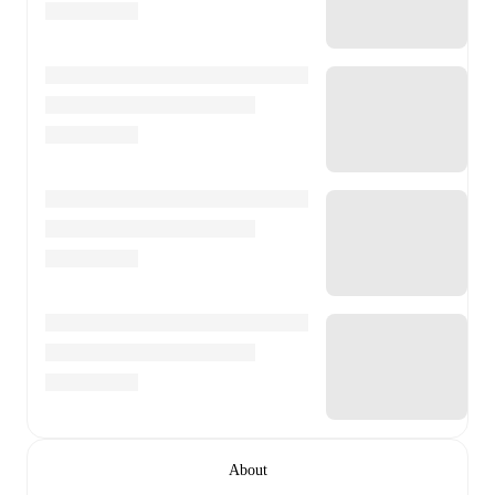
About