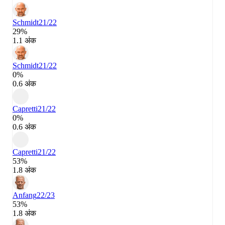
Schmidt
21/22
29%
1.1 अंक
Schmidt
21/22
0%
0.6 अंक
Capretti
21/22
0%
0.6 अंक
Capretti
21/22
53%
1.8 अंक
Anfang
22/23
53%
1.8 अंक