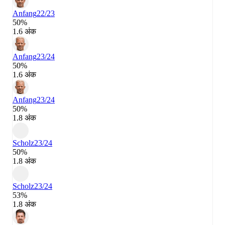
Anfang
22/23
50%
1.6 अंक
Anfang
23/24
50%
1.6 अंक
Anfang
23/24
50%
1.8 अंक
Scholz
23/24
50%
1.8 अंक
Scholz
23/24
53%
1.8 अंक