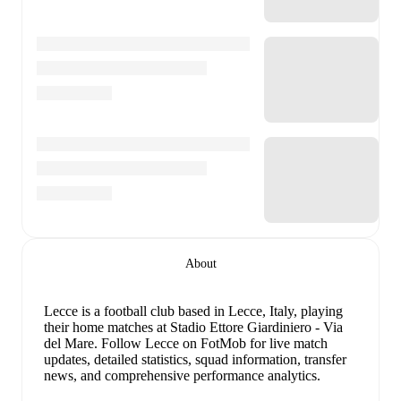
About
Lecce is a football club
based in Lecce, Italy
, playing
their home matches at Stadio Ettore Giardiniero - Via
del Mare
.
Follow Lecce on FotMob for live match
updates, detailed statistics, squad information, transfer
news, and comprehensive performance analytics.