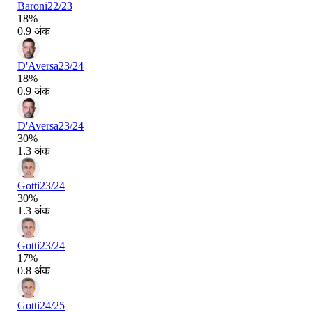
Baroni
22/23
18%
0.9 अंक
D'Aversa
23/24
18%
0.9 अंक
D'Aversa
23/24
30%
1.3 अंक
Gotti
23/24
30%
1.3 अंक
Gotti
23/24
17%
0.8 अंक
Gotti
24/25