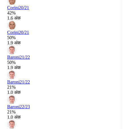
Corini
20/21
42%
1.6 अंक
Corini
20/21
50%
1.9 अंक
Baroni
21/22
50%
1.9 अंक
Baroni
21/22
21%
1.0 अंक
Baroni
22/23
21%
1.0 अंक