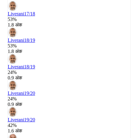
Liverani
17/18
53%
1.8 अंक
Liverani
18/19
53%
1.8 अंक
Liverani
18/19
24%
0.9 अंक
Liverani
19/20
24%
0.9 अंक
Liverani
19/20
42%
1.6 अंक