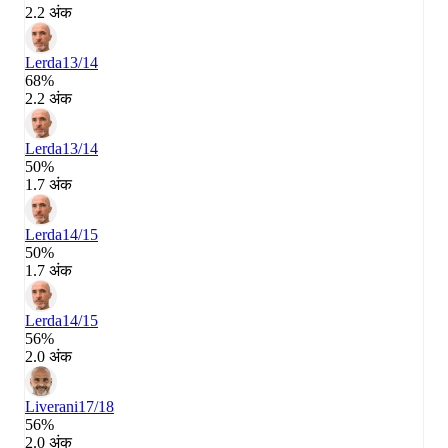
2.2 अंक
Lerda
13/14
68%
2.2 अंक
Lerda
13/14
50%
1.7 अंक
Lerda
14/15
50%
1.7 अंक
Lerda
14/15
56%
2.0 अंक
Liverani
17/18
56%
2.0 अंक