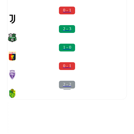
0 - 1
2 - 3
1 - 0
0 - 1
2 - 2