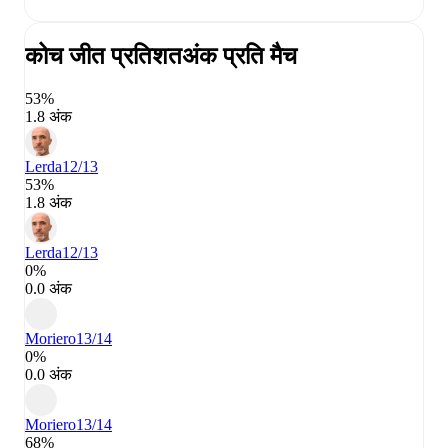
कोच जीत प्रतिशत
अंक प्रति मैच
53%
1.8 अंक
Lerda
12/13
53%
1.8 अंक
Lerda
12/13
0%
0.0 अंक
Moriero
13/14
0%
0.0 अंक
Moriero
13/14
68%