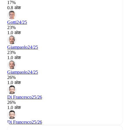
17%
0.8 अंक
Gotti
24/25
23%
1.0 अंक
Giampaolo
24/25
23%
1.0 अंक
Giampaolo
24/25
26%
1.0 अंक
Di Francesco
25/26
26%
1.0 अंक
Di Francesco
25/26