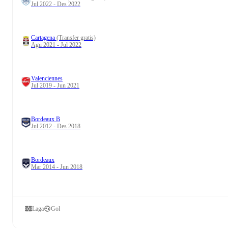
Jul 2022 - Des 2022
Cartagena
(Transfer gratis)
Agu 2021 - Jul 2022
Valenciennes
Jul 2019 - Jun 2021
Bordeaux B
Jul 2012 - Des 2018
Bordeaux
Mar 2014 - Jun 2018
Laga
Gol