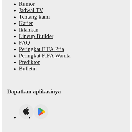
Rumor
Jadwal TV
Tentang kami
Karier
Iklankan
Lineup Builder
FAQ
Peringkat FIFA Pria
Peringkat FIFA Wanita
Prediktor
Bulletin
Dapatkan aplikasinya