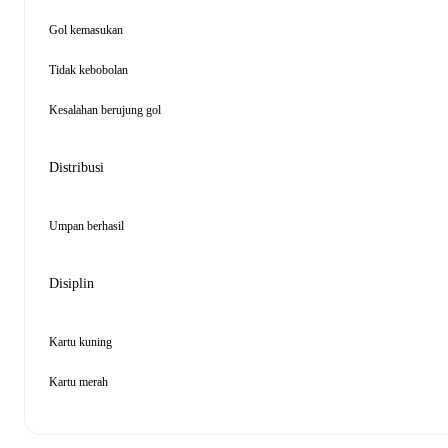
Gol kemasukan
Tidak kebobolan
Kesalahan berujung gol
Distribusi
Umpan berhasil
Disiplin
Kartu kuning
Kartu merah