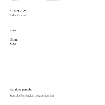
31 Mei 2028
Akhir Kontrak
Posisi
Utama
Kiper
Karakter pemain
Statistik dibandingkan dengan kiper lain