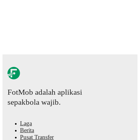
FotMob adalah aplikasi
sepakbola wajib.
Laga
Berita
Pusat Transfer