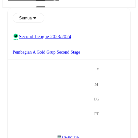
Semua
Second League 2023/2024
Pembagian A Gold Grup Second Stage
#
M
DG
PT
1
Ufa
FC Ufa