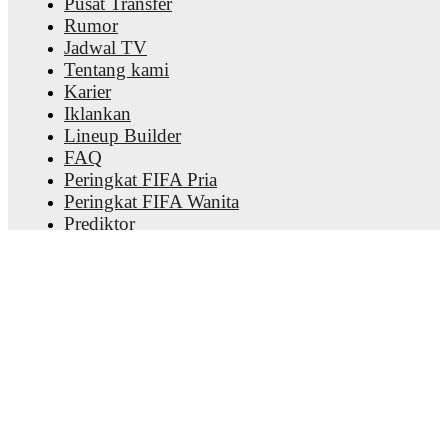
Pusat Transfer
Rumor
Jadwal TV
Tentang kami
Karier
Iklankan
Lineup Builder
FAQ
Peringkat FIFA Pria
Peringkat FIFA Wanita
Prediktor
Bulletin
Dapatkan aplikasinya