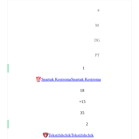
#
M
DG
PT
1
Spartak Kostroma
Spartak Kostroma
18
+
15
35
2
Tekstilshchik
Tekstilshchik