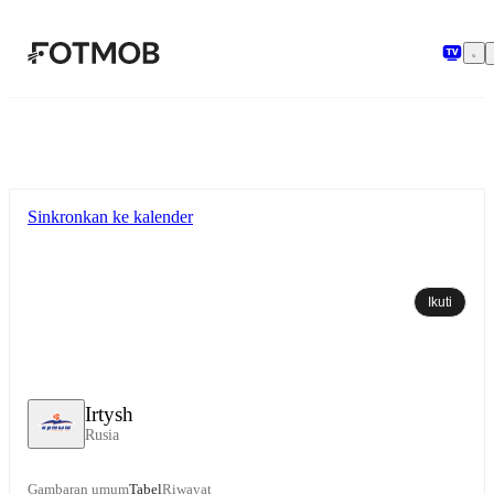
Langsung ke konten utama
Sinkronkan ke kalender
Ikuti
Irtysh
Rusia
Gambaran umum
Tabel
Riwayat