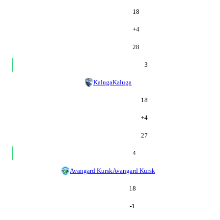
18
+
4
28
3
Kaluga
Kaluga
18
+
4
27
4
Avangard Kursk
Avangard Kursk
18
-1