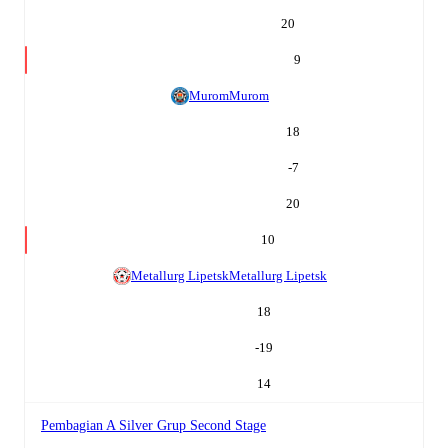
20
9
Murom
Murom
18
-7
20
10
Metallurg Lipetsk
Metallurg Lipetsk
18
-19
14
Pembagian A Silver Grup Second Stage