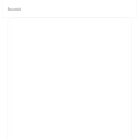
Incontri