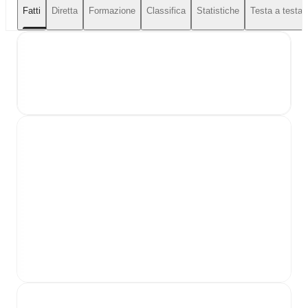
Fatti
Diretta
Formazione
Classifica
Statistiche
Testa a testa