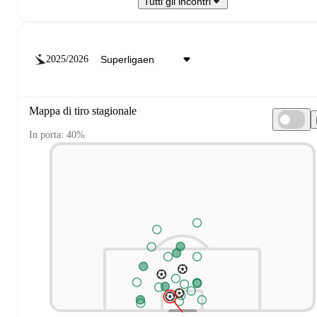
Tutti gli incontri
2025/2026
Mappa di tiro stagionale
In porta: 40%