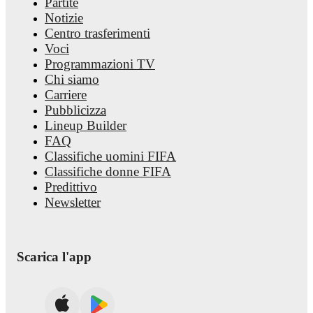
Partite
Notizie
Centro trasferimenti
Voci
Programmazioni TV
Chi siamo
Carriere
Pubblicizza
Lineup Builder
FAQ
Classifiche uomini FIFA
Classifiche donne FIFA
Predittivo
Newsletter
Scarica l'app