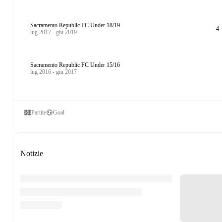
Sacramento Republic FC Under 18/19
4
lug 2017 - giu 2019
Sacramento Republic FC Under 15/16
lug 2016 - giu 2017
Partite
Goal
Notizie