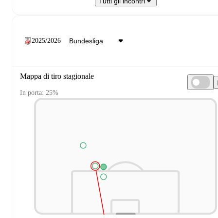
Tutti gli incontri
2025/2026
Mappa di tiro stagionale
In porta: 25%