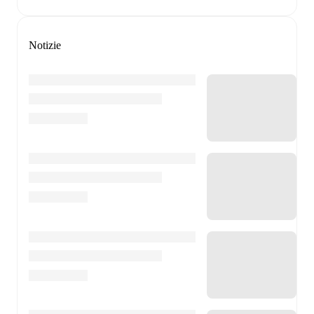
Notizie