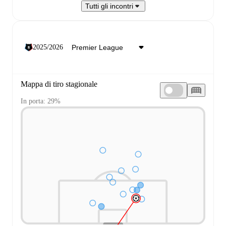
Tutti gli incontri
2025/2026
Mappa di tiro stagionale
In porta: 29%