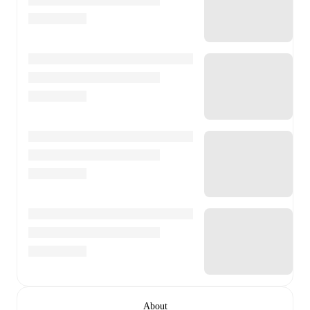
About