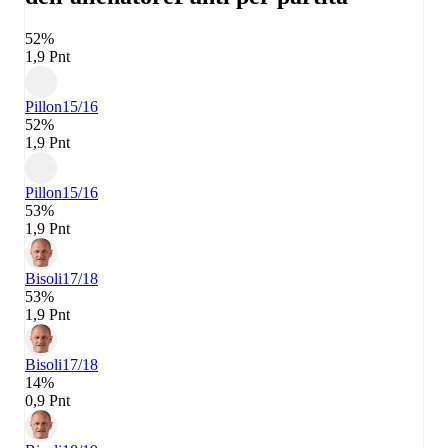
52%
1,9 Pnt
Pillon
15/16
52%
1,9 Pnt
Pillon
15/16
53%
1,9 Pnt
Bisoli
17/18
53%
1,9 Pnt
Bisoli
17/18
14%
0,9 Pnt