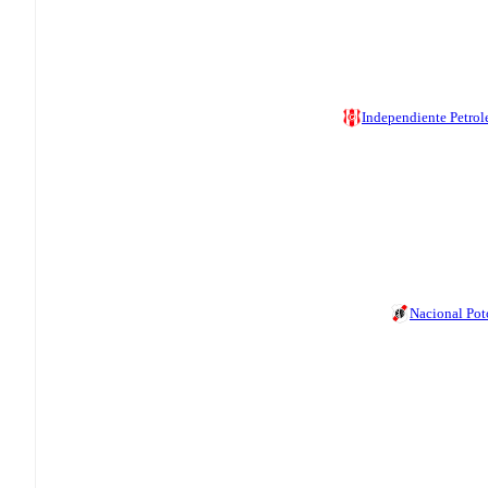
Independiente Petrol
Nacional Pot