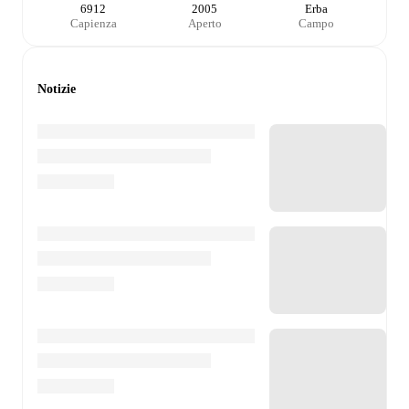
6912
2005
Erba
Capienza
Aperto
Campo
Notizie